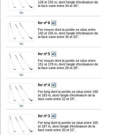
128 et 155 m, dont l’angle d’inclinaison de
la face varie entre 34 et 36°.
fer
fer nº 6
Fer moyen dont la portée se situe entre
142 et 165 m, dont l’angle d’inclinaison de
la face varie entre 30 et 32°.
fer
fer nº 5
Fer moyen dont la portée se situe entre
151 et 178 m, dont l’angle d’inclinaison de
la face varie entre 26 et 28°.
fer
fer nº 4
Fer long dont la portée se situe entre 160
et 183 m, dont l’angle d’inclinaison de la
face varie entre 22 et 24°.
fer
fer nº 3
Fer long dont la portée se situe entre 165
et 187 m, dont l’angle d’inclinaison de la
face varie entre 20 et 22°.