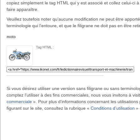
copiez simplement le tag HTML qui y est associé et collez celui-ci à 
faire apparaître.
Veuillez toutefois noter qu’aucune modification ne peut être apportée 
terminologie qui l’entoure, et que le filigrane ne doit pas en être reti
moto
Tag HTML :
Si vous désirez utiliser une version sans filigrane ou sans terminol
comptez l’utiliser à des fins commerciales, nous vous invitons à visi
commerciale
». Pour plus d’informations concernant les utilisations 
figurant sur le site, consultez la rubrique «
Conditions d’utilisation
» 