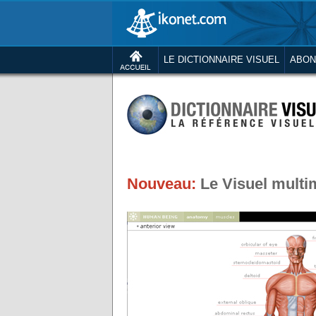
LE DICTIONNAIRE VISUEL
ABON
Nouveau:
Le Visuel multim