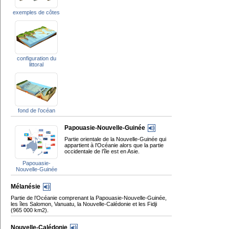
exemples de côtes
configuration du
littoral
fond de l’océan
Papouasie-Nouvelle-Guinée
Partie orientale de la Nouvelle-Guinée qui
appartient à l’Océanie alors que la partie
occidentale de l’île est en Asie.
Papouasie-
Nouvelle-Guinée
Mélanésie
Partie de l’Océanie comprenant la Papouasie-Nouvelle-Guinée,
les îles Salomon, Vanuatu, la Nouvelle-Calédonie et les Fidji
(965 000 km2).
Nouvelle-Calédonie