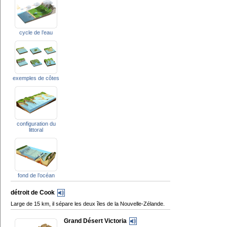
cycle de l’eau
exemples de côtes
configuration du
littoral
fond de l’océan
détroit de Cook
Large de 15 km, il sépare les deux îles de la Nouvelle-Zélande.
Grand Désert Victoria