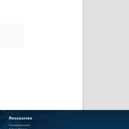
Ressources
Contactez-nous