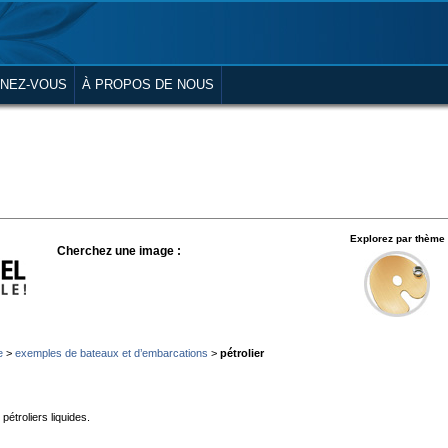
NEZ-VOUS
À PROPOS DE NOUS
Explorez par thème
Cherchez une image :
e
>
exemples de bateaux et d’embarcations
>
pétrolier
pétroliers liquides.