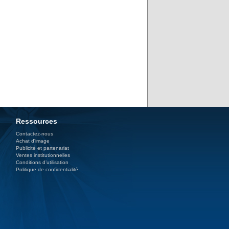
Ressources
Contactez-nous
Achat d'image
Publicité et partenariat
Ventes institutionnelles
Conditions d’utilisation
Politique de confidentialité