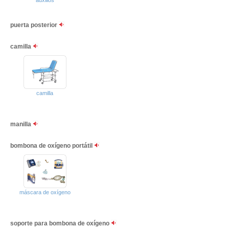
auxilios
puerta posterior
camilla
camilla
manilla
bombona de oxígeno portátil
máscara de oxígeno
soporte para bombona de oxígeno