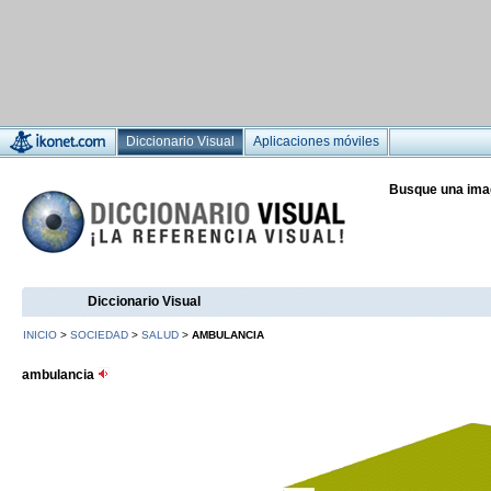
Diccionario Visual
Aplicaciones móviles
Busque una ima
Diccionario Visual
INICIO
>
SOCIEDAD
>
SALUD
>
AMBULANCIA
ambulancia