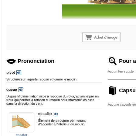
Prononciation
Pour a
Aucun lien supplém
pivot
Structure sur laquelle repose et tourne le moulin.
queue
Capsu
Dispositif d’orientation situé à l’opposé du rotor, actionné par un
treuil qui permet la rotation du moulin pour maintenir les ailes
dans la direction du vent.
Aucune capsule enc
escalier
Élément de structure permettant
d’accéder à l’intérieur du moulin.
escalier