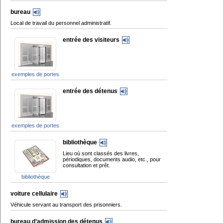
bureau
Local de travail du personnel administratif.
entrée des visiteurs
exemples de portes
entrée des détenus
exemples de portes
bibliothèque
Lieu où sont classés des livres,
périodiques, documents audio, etc., pour
consultation et prêt.
bibliothèque
voiture cellulaire
Véhicule servant au transport des prisonniers.
bureau d’admission des détenus