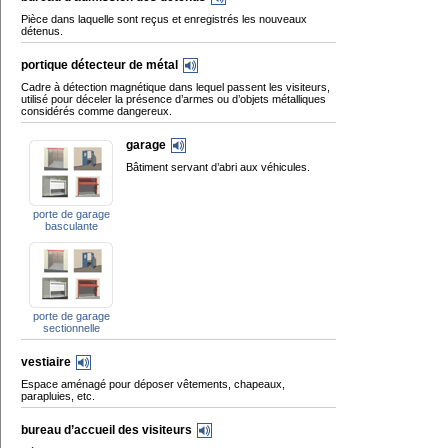
Pièce dans laquelle sont reçus et enregistrés les nouveaux
détenus.
portique détecteur de métal
Cadre à détection magnétique dans lequel passent les visiteurs,
utilisé pour déceler la présence d’armes ou d’objets métalliques
considérés comme dangereux.
garage
Bâtiment servant d’abri aux véhicules.
porte de garage
basculante
porte de garage
sectionnelle
vestiaire
Espace aménagé pour déposer vêtements, chapeaux,
parapluies, etc.
bureau d’accueil des visiteurs