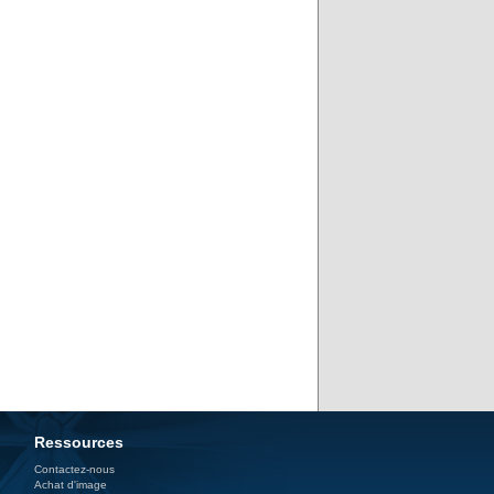
Ressources
Contactez-nous
Achat d'image