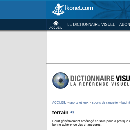
LE DICTIONNAIRE VISUEL
ABON
ACCUEIL
>
sports et jeux
>
sports de raquette
>
badmi
terrain
Court généralement aménagé en salle pour la pratique 
bonne adhérence des chaussures.