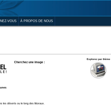
NEZ-VOUS
À PROPOS DE NOUS
Explorez par thème
Cherchez une image :
dunes
 les déserts ou le long des littoraux.