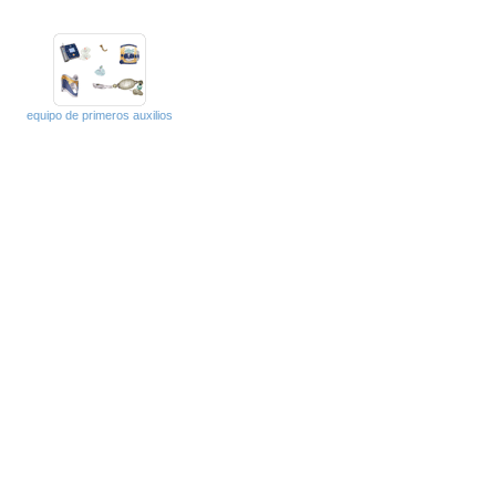
equipo de primeros auxilios