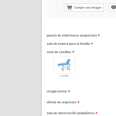
puesto de enfermeras (urgencias)
sala de espera para la familia
zona de camillas
camilla
cirugía menor
oficina de urgencias
sala de observación psiquiátrica